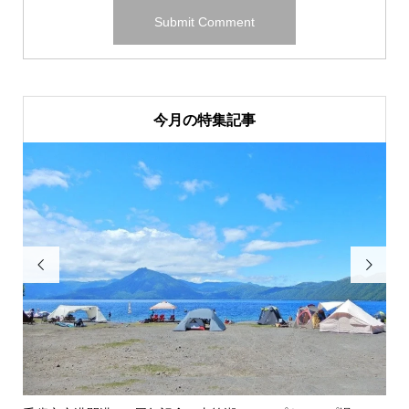
今月の特集記事

