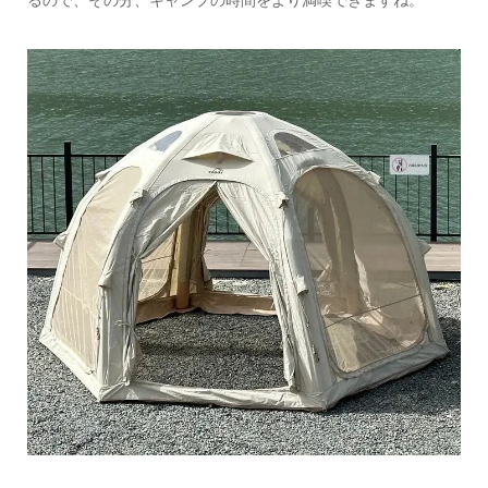
るので、その分、キャンプの時間をより満喫できますね。