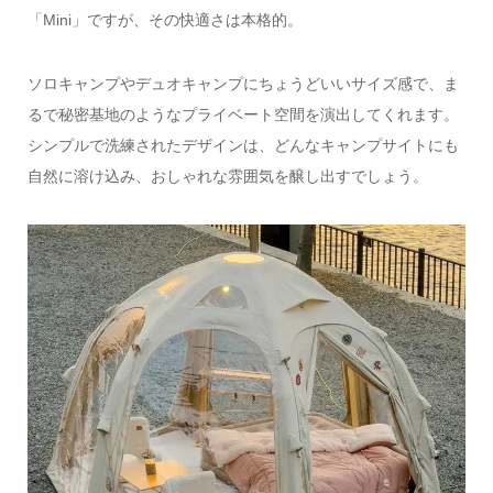
「Mini」ですが、その快適さは本格的。
ソロキャンプやデュオキャンプにちょうどいいサイズ感で、ま
るで秘密基地のようなプライベート空間を演出してくれます。
シンプルで洗練されたデザインは、どんなキャンプサイトにも
自然に溶け込み、おしゃれな雰囲気を醸し出すでしょう。