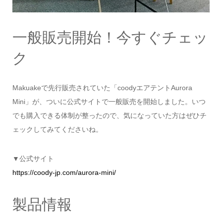
一般販売開始！今すぐチェッ
ク
Makuakeで先行販売されていた「coodyエアテントAurora
Mini」が、ついに公式サイトで一般販売を開始しました。いつ
でも購入できる体制が整ったので、気になっていた方はぜひチ
ェックしてみてくださいね。
▼公式サイト
https://coody-jp.com/aurora-mini/
製品情報