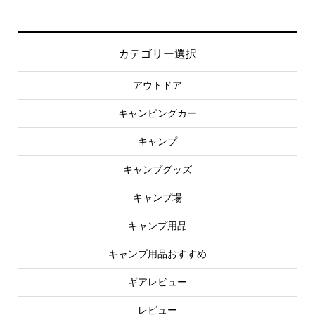
カテゴリー選択
アウトドア
キャンピングカー
キャンプ
キャンプグッズ
キャンプ場
キャンプ用品
キャンプ用品おすすめ
ギアレビュー
レビュー