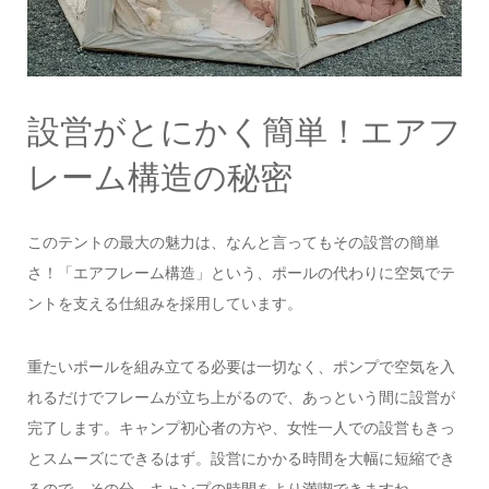
設営がとにかく簡単！エアフ
レーム構造の秘密
このテントの最大の魅力は、なんと言ってもその設営の簡単
さ！「エアフレーム構造」という、ポールの代わりに空気でテ
ントを支える仕組みを採用しています。
重たいポールを組み立てる必要は一切なく、ポンプで空気を入
れるだけでフレームが立ち上がるので、あっという間に設営が
完了します。キャンプ初心者の方や、女性一人での設営もきっ
とスムーズにできるはず。設営にかかる時間を大幅に短縮でき