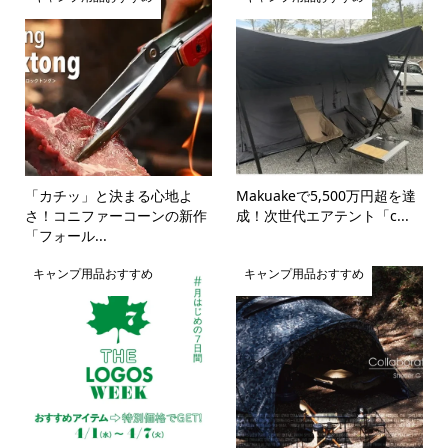
「カチッ」と決まる心地よ
Makuakeで5,500万円超を達
さ！コニファーコーンの新作
成！次世代エアテント「c...
「フォール...
キャンプ用品おすすめ
キャンプ用品おすすめ