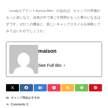
「coodyエアテントAurora Mini」があれば、キャンプの準備が
もっと楽になり、自然の中で過ごす時間がもっと豊かになるは
ずです。ぜひこの機会に、新しいキャンプスタイルを体験して
みてはいかがでしょうか。
maison
See Full Bio
キャンプ用品おすすめ
Comments:
0