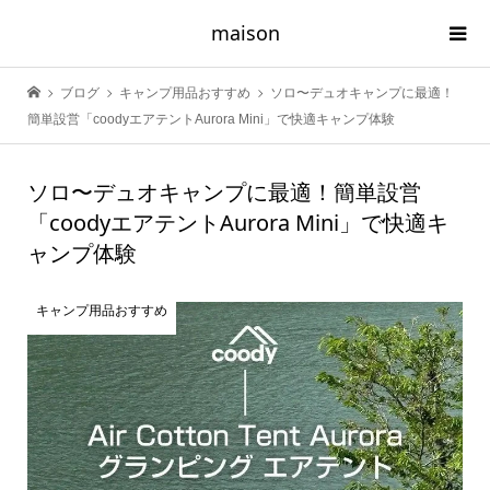
maison
ブログ
キャンプ用品おすすめ
ソロ〜デュオキャンプに最適！
簡単設営「coodyエアテントAurora Mini」で快適キャンプ体験
ソロ〜デュオキャンプに最適！簡単設営
「coodyエアテントAurora Mini」で快適キ
ャンプ体験
キャンプ用品おすすめ