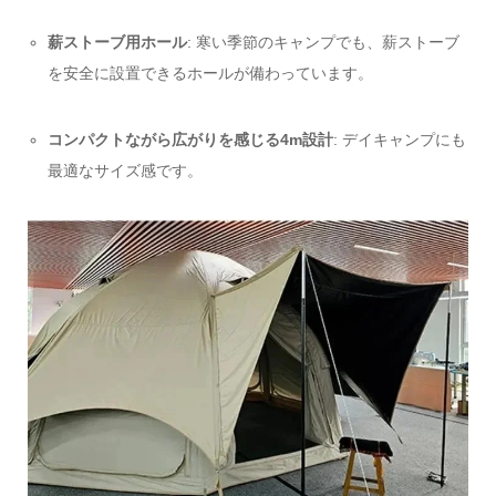
薪ストーブ用ホール
: 寒い季節のキャンプでも、薪ストーブ
を安全に設置できるホールが備わっています。
コンパクトながら広がりを感じる4m設計
: デイキャンプにも
最適なサイズ感です。