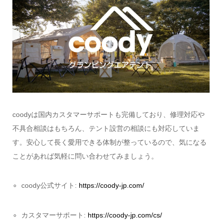
coodyは国内カスタマーサポートも完備しており、修理対応や
不具合相談はもちろん、テント設営の相談にも対応していま
す。安心して長く愛用できる体制が整っているので、気になる
ことがあれば気軽に問い合わせてみましょう。
coody公式サイト:
https://coody-jp.com/
カスタマーサポート:
https://coody-jp.com/cs/