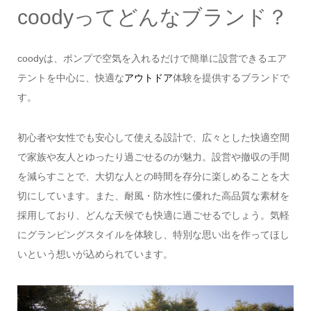
coodyってどんなブランド？
coodyは、ポンプで空気を入れるだけで簡単に設営できるエア
テントを中心に、快適な
アウトドア
体験を提供するブランドで
す。
初心者や女性でも安心して使える設計で、広々とした快適空間
で家族や友人とゆったり過ごせるのが魅力。設営や撤収の手間
を減らすことで、大切な人との時間を存分に楽しめることを大
切にしています。また、耐風・防水性に優れた高品質な素材を
採用しており、どんな天候でも快適に過ごせるでしょう。気軽
にグランピングスタイルを体験し、特別な思い出を作ってほし
いという想いが込められています。