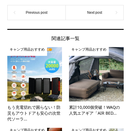
関連記事一覧
キャンプ用品おすすめ
キャンプ用品おすすめ
もう充電切れで困らない！防
累計10,000個突破！WAQの
災もアウトドアも安心の次世
人気エアギア「AIR BED...
代ソーラ...
キャンプ用品おすすめ
キャンプ用品おすすめ