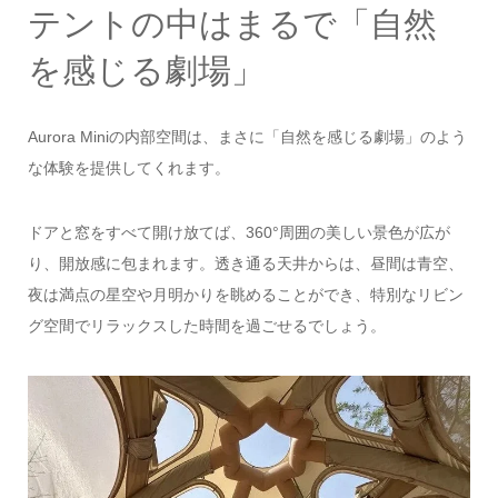
テントの中はまるで「自然
を感じる劇場」
Aurora Miniの内部空間は、まさに「自然を感じる劇場」のよう
な体験を提供してくれます。
ドアと窓をすべて開け放てば、360°周囲の美しい景色が広が
り、開放感に包まれます。透き通る天井からは、昼間は青空、
夜は満点の星空や月明かりを眺めることができ、特別なリビン
グ空間でリラックスした時間を過ごせるでしょう。