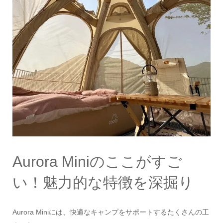
Aurora Miniのここがすご
い！魅力的な特徴を深掘り
Aurora Miniには、快適なキャンプをサポートするたくさんの工