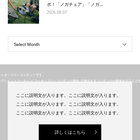
ボ！「ノガチェア」「ノガ...
2026.08.07
Select Month
ここに説明文が入ります。ここに説明文が入ります。
ここに説明文が入ります。ここに説明文が入ります。
ここに説明文が入ります。ここに説明文が入ります。
詳しくはこちら