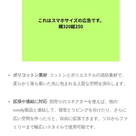
ポリコットン素材
: コットンとポリエステルの混紡素材で、
柔らかく落ち着いた光に包まれる上質な空間を演出します。
拡張や連結に対応
: 別売りのコネクターを使えば、他の
coody製品と連結して、寝室とリビングを分けたり、さらに
広い空間を作ったりと、自由に拡張できます。ソロからファ
ミリーまで幅広いスタイルで使用可能です。