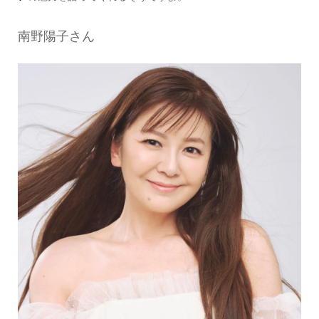
南野陽子さん