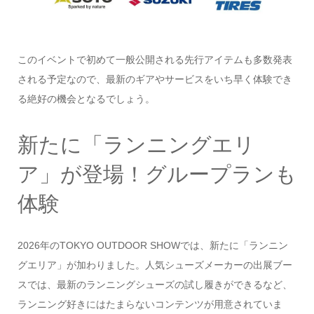
このイベントで初めて一般公開される先行アイテムも多数発表
される予定なので、最新のギアやサービスをいち早く体験でき
る絶好の機会となるでしょう。
新たに「ランニングエリ
ア」が登場！グループランも
体験
2026年のTOKYO OUTDOOR SHOWでは、新たに「ランニン
グエリア」が加わりました。人気シューズメーカーの出展ブー
スでは、最新のランニングシューズの試し履きができるなど、
ランニング好きにはたまらないコンテンツが用意されていま