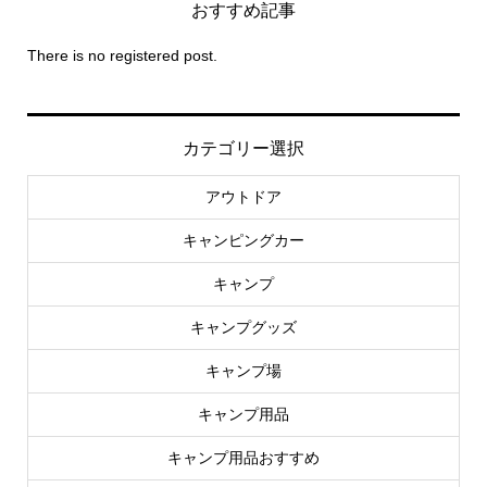
おすすめ記事
There is no registered post.
カテゴリー選択
アウトドア
キャンピングカー
キャンプ
キャンプグッズ
キャンプ場
キャンプ用品
キャンプ用品おすすめ