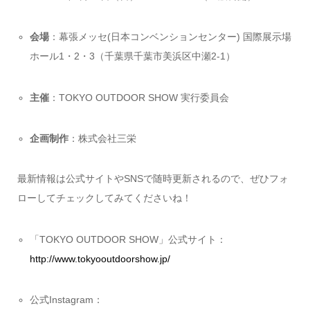
会場
：幕張メッセ(日本コンベンションセンター) 国際展示場
ホール1・2・3（千葉県千葉市美浜区中瀬2-1）
主催
：TOKYO OUTDOOR SHOW 実行委員会
企画制作
：株式会社三栄
最新情報は公式サイトやSNSで随時更新されるので、ぜひフォ
ローしてチェックしてみてくださいね！
「TOKYO OUTDOOR SHOW」公式サイト：
http://www.tokyooutdoorshow.jp/
公式Instagram：