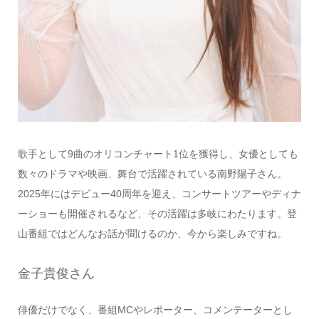
歌手として9曲のオリコンチャート1位を獲得し、女優としても
数々のドラマや映画、舞台で活躍されている南野陽子さん。
2025年にはデビュー40周年を迎え、コンサートツアーやディナ
ーショーも開催されるなど、その活躍は多岐にわたります。登
山番組ではどんなお話が聞けるのか、今から楽しみですね。
金子貴俊さん
俳優だけでなく、番組MCやレポーター、コメンテーターとし