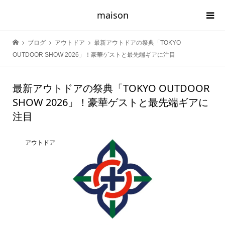
maison
ブログ
アウトドア
最新アウトドアの祭典「TOKYO
OUTDOOR SHOW 2026」！豪華ゲストと最先端ギアに注目
最新アウトドアの祭典「TOKYO OUTDOOR
SHOW 2026」！豪華ゲストと最先端ギアに
注目
アウトドア