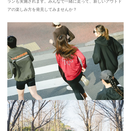
ランも実施されます。みんなで一緒に走って、新しいアウトド
アの楽しみ方を発見してみませんか？