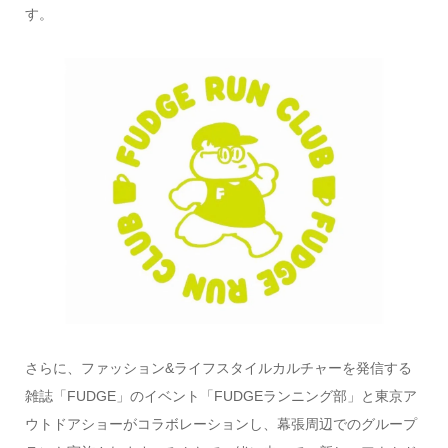
す。
さらに、ファッション&ライフスタイルカルチャーを発信する
雑誌「FUDGE」のイベント「FUDGEランニング部」と東京ア
ウトドアショーがコラボレーションし、幕張周辺でのグループ