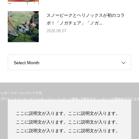
スノーピークとヘリノックスが初のコラ
ボ！「ノガチェア」「ノガ...
2026.08.07
Select Month
ここに説明文が入ります。ここに説明文が入ります。
ここに説明文が入ります。ここに説明文が入ります。
ここに説明文が入ります。ここに説明文が入ります。