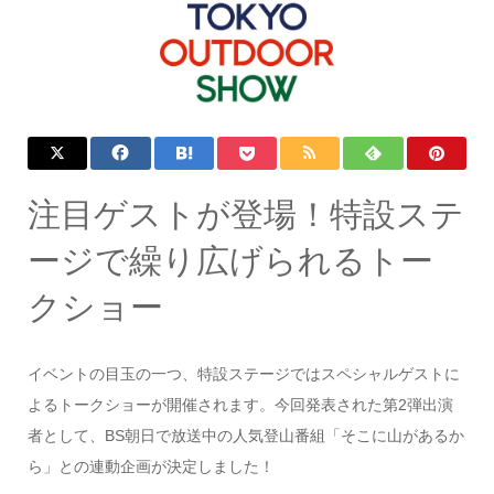
注目ゲストが登場！特設ステ
ージで繰り広げられるトー
クショー
イベントの目玉の一つ、特設ステージではスペシャルゲストに
よるトークショーが開催されます。今回発表された第2弾出演
者として、BS朝日で放送中の人気登山番組「そこに山があるか
ら」との連動企画が決定しました！