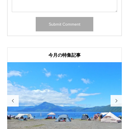
今月の特集記事

