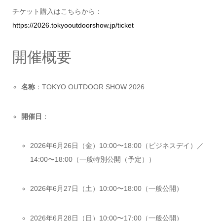
チケット購入はこちらから：
https://2026.tokyooutdoorshow.jp/ticket
開催概要
名称
：TOKYO OUTDOOR SHOW 2026
開催日
：
2026年6月26日（金）10:00〜18:00（ビジネスデイ）／
14:00〜18:00（一般特別公開（予定））
2026年6月27日（土）10:00〜18:00（一般公開）
2026年6月28日（日）10:00〜17:00（一般公開）