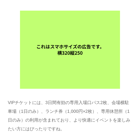
VIPチケットには、3日間有効の専用入場口パス2枚、会場横駐
車場（1日のみ）、ランチ券（1,000円×2枚）、専用休憩所（1
日のみ）の利用が含まれており、より快適にイベントを楽しみ
たい方にはぴったりですね。