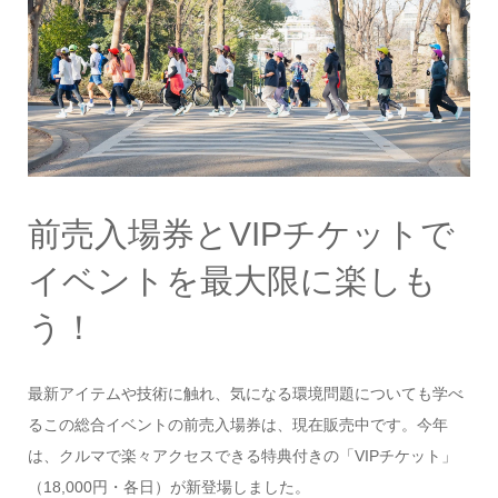
前売入場券とVIPチケットで
イベントを最大限に楽しも
う！
最新アイテムや技術に触れ、気になる環境問題についても学べ
るこの総合イベントの前売入場券は、現在販売中です。今年
は、クルマで楽々アクセスできる特典付きの「VIPチケット」
（18,000円・各日）が新登場しました。