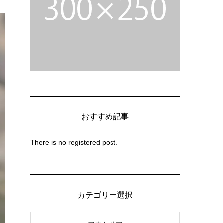
おすすめ記事
There is no registered post.
カテゴリー選択