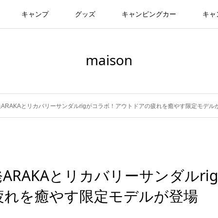
キャンプ
グッズ
キャンピングカー
キャ
maison
ARAKAとリカバリーサンダルrigがコラボ！アウトドアの疲れを癒やす限定モデル
RAKAとリカバリーサンダルrig
疲れを癒やす限定モデルが登場