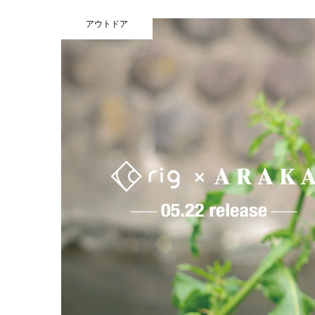
アウトドア