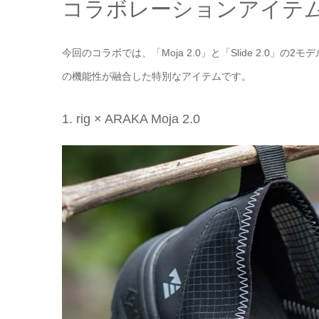
コラボレーションアイテ
今回のコラボでは、「Moja 2.0」と「Slide 2.0」
の機能性が融合した特別なアイテムです。
1. rig × ARAKA Moja 2.0