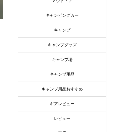
アウトドア
キャンピングカー
キャンプ
キャンプグッズ
キャンプ場
キャンプ用品
キャンプ用品おすすめ
ギアレビュー
レビュー