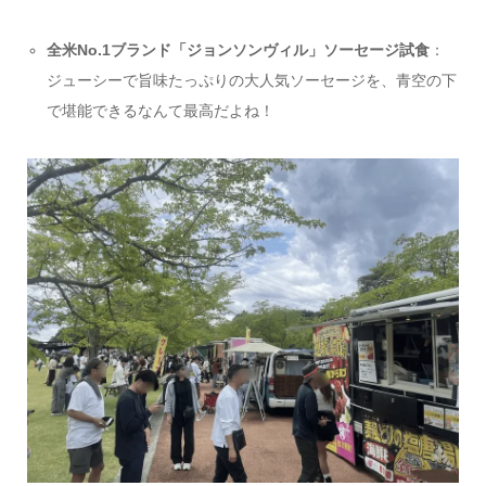
全米No.1ブランド「ジョンソンヴィル」ソーセージ試食
：
ジューシーで旨味たっぷりの大人気ソーセージを、青空の下
で堪能できるなんて最高だよね！