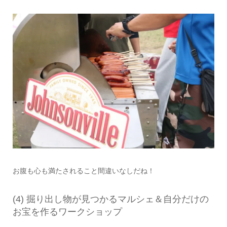
お腹も心も満たされること間違いなしだね！
(4) 掘り出し物が見つかるマルシェ＆自分だけの
お宝を作るワークショップ