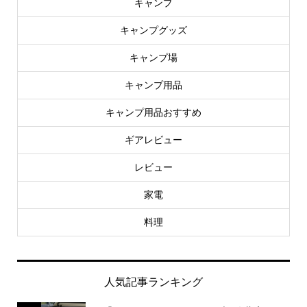
キャンプ
キャンプグッズ
キャンプ場
キャンプ用品
キャンプ用品おすすめ
ギアレビュー
レビュー
家電
料理
人気記事ランキング