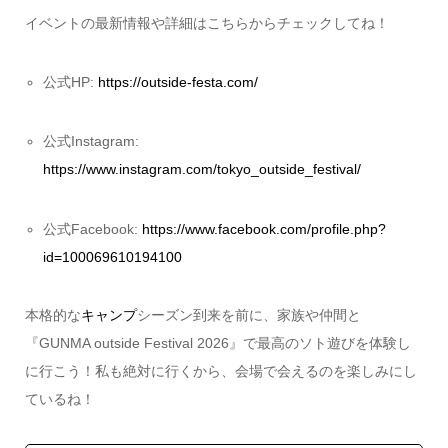
イベントの最新情報や詳細はこちらからチェックしてね！
公式HP:
https://outside-festa.com/
公式Instagram:
https://www.instagram.com/tokyo_outside_festival/
公式Facebook:
https://www.facebook.com/profile.php?
id=100069610194100
本格的な
キャンプ
シーズン到来を前に、家族や仲間と
『GUNMA outside Festival 2026』で最高のソト遊びを体験し
に行こう！私も絶対に行くから、会場で会えるのを楽しみにし
ているね！