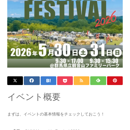
イベント概要
まずは、イベントの基本情報をチェックしておこう！