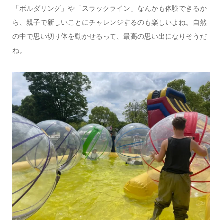
「ボルダリング」や「スラックライン」なんかも体験できるか
ら、親子で新しいことにチャレンジするのも楽しいよね。自然
の中で思い切り体を動かせるって、最高の思い出になりそうだ
ね。