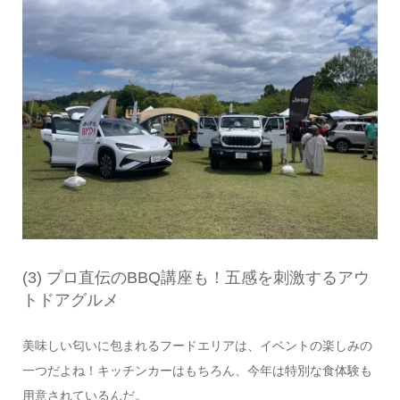
(3) プロ直伝のBBQ講座も！五感を刺激するアウ
トドアグルメ
美味しい匂いに包まれるフードエリアは、イベントの楽しみの
一つだよね！キッチンカーはもちろん、今年は特別な食体験も
用意されているんだ。