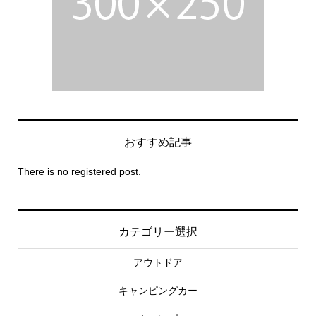
おすすめ記事
There is no registered post.
カテゴリー選択
アウトドア
キャンピングカー