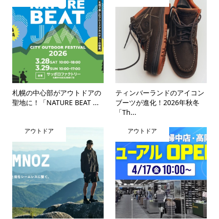
札幌の中心部がアウトドアの
ティンバーランドのアイコン
聖地に！「NATURE BEAT ...
ブーツが進化！2026年秋冬
「Th...
アウトドア
アウトドア