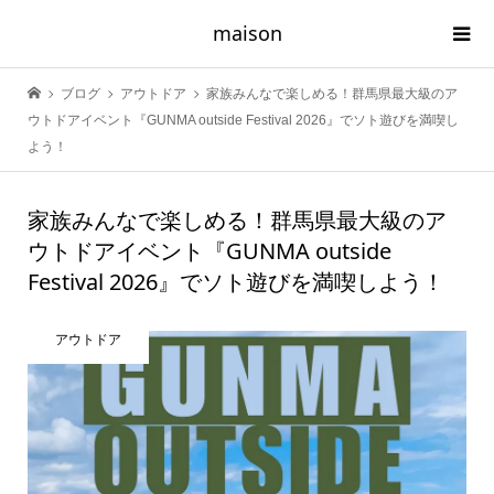
maison
ブログ
アウトドア
家族みんなで楽しめる！群馬県最大級のア
ウトドアイベント『GUNMA outside Festival 2026』でソト遊びを満喫し
よう！
家族みんなで楽しめる！群馬県最大級のア
ウトドアイベント『GUNMA outside
Festival 2026』でソト遊びを満喫しよう！
アウトドア