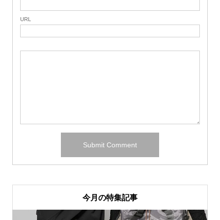
URL
今月の特集記事