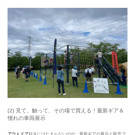
(2) 見て、触って、その場で買える！最新ギア＆
憧れの車両展示
アウトドア
好きにはたまらないのが、最新ギアの展示と販売ブ