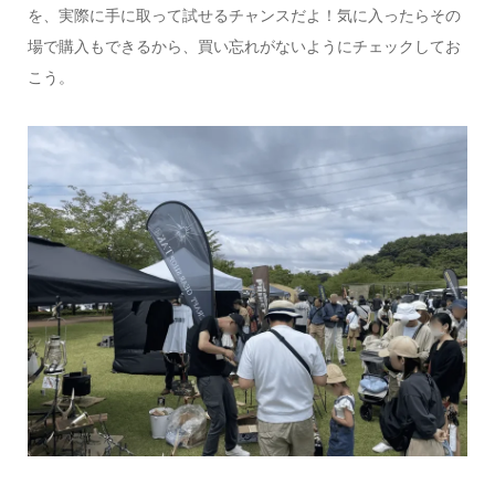
を、実際に手に取って試せるチャンスだよ！気に入ったらその
場で購入もできるから、買い忘れがないようにチェックしてお
こう。