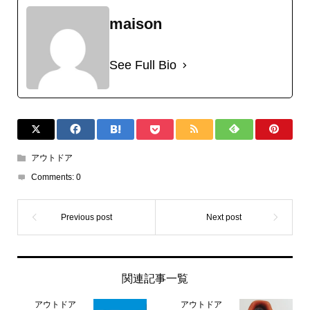
maison
See Full Bio
アウトドア
Comments:
0
関連記事一覧
アウトドア
アウトドア