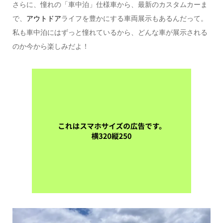
さらに、憧れの「車中泊」仕様車から、最新のカスタムカーま
で、
アウトドア
ライフを豊かにする車両展示もあるんだって。
私も車中泊にはずっと憧れているから、どんな車が展示される
のか今から楽しみだよ！