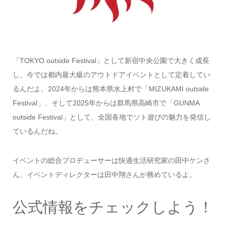
「TOKYO outside Festival」として新宿中央公園で大きく成長
し、今では都内最大級のアウトドアイベントとして定着してい
るんだよ。2024年からは熊本県水上村で「MIZUKAMI outside
Festival」、そして2025年からは群馬県高崎市で「GUNMA
outside Festival」として、全国各地でソト遊びの魅力を発信し
ているんだね。
イベントの総合プロデューサーは快適生活研究家の田中ケンさ
ん、イベントディレクターは田中翔さんが務めているよ。
公式情報をチェックしよう！