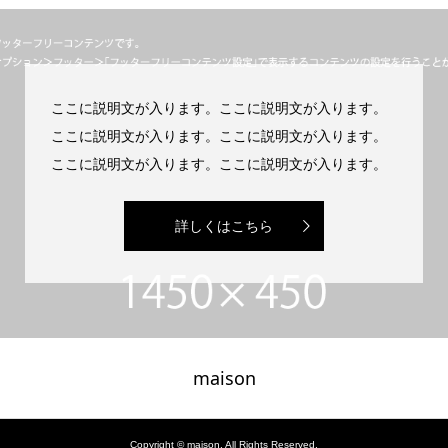
ここに説明文が入ります。ここに説明文が入ります。
ここに説明文が入ります。ここに説明文が入ります。
ここに説明文が入ります。ここに説明文が入ります。
詳しくはこちら
maison