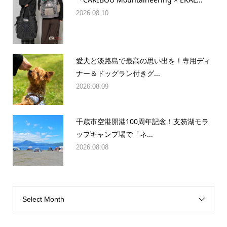
「CARIBOU Mountaineering × EKAL...
2026.08.10
愛犬と淡路島で最高の思い出を！専用ディ
ナー＆ドッグラン付きグ...
2026.08.09
千歳市空港開港100周年記念！支笏湖モラ
ップキャンプ場で「ネ...
2026.08.08
Select Month