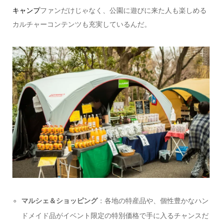
キャンプ
ファンだけじゃなく、公園に遊びに来た人も楽しめる
カルチャーコンテンツも充実しているんだ。
マルシェ＆ショッピング
：各地の特産品や、個性豊かなハン
ドメイド品がイベント限定の特別価格で手に入るチャンスだ