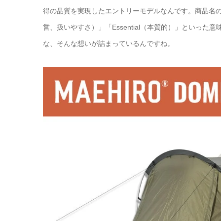
得の品質を実現したエントリーモデルなんです。商品名の「E」
営、扱いやすさ）」「Essential（本質的）」とい
な、そんな想いが詰まっているんですね。