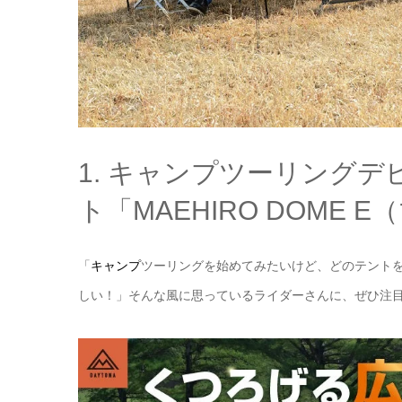
1. キャンプツーリング
ト「MAEHIRO DOME
「
キャンプ
ツーリングを始めてみたいけど、どのテント
しい！」そんな風に思っているライダーさんに、ぜひ注目して