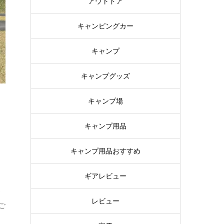
アウトドア
キャンピングカー
キャンプ
キャンプグッズ
キャンプ場
キャンプ用品
キャンプ用品おすすめ
ギアレビュー
ま
レビュー
ご