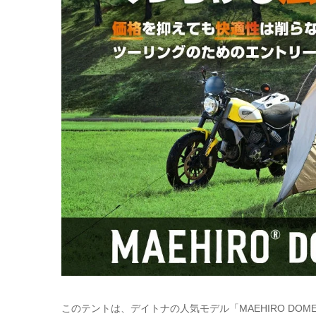
このテントは、デイトナの人気モデル「MAEHIRO D