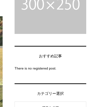
おすすめ記事
There is no registered post.
カテゴリー選択