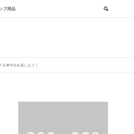
ンプ用品
ング＆車中泊を楽しもう！