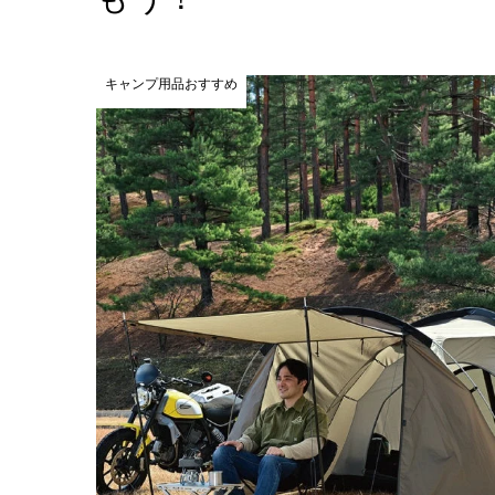
キャンプ用品おすすめ