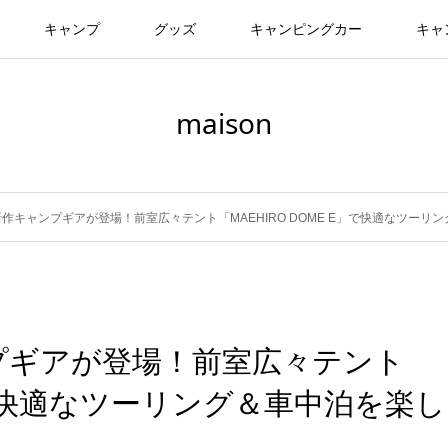
キャンプ
グッズ
キャンピングカー
キャ
maison
作キャンプギアが登場！前室広々テント「MAEHIRO DOME E」で快適なツーリ
プギアが登場！前室広々テント
E」で快適なツーリング＆車中泊を楽し