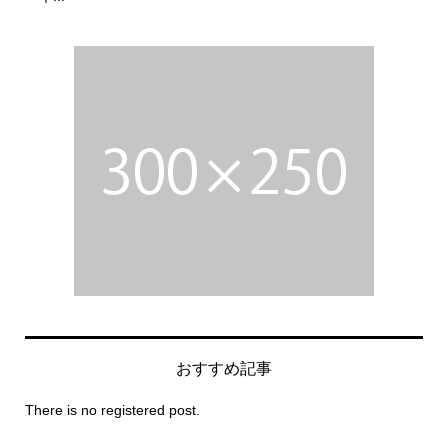
おすすめ記事
There is no registered post.