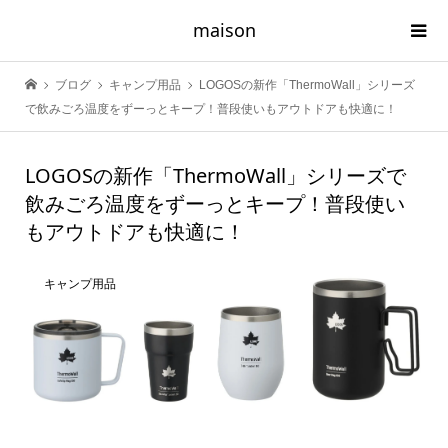
maison
ブログ
キャンプ用品
LOGOSの新作「ThermoWall」シリーズ
で飲みごろ温度をずーっとキープ！普段使いもアウトドアも快適に！
LOGOSの新作「ThermoWall」シリーズで
飲みごろ温度をずーっとキープ！普段使い
もアウトドアも快適に！
キャンプ用品