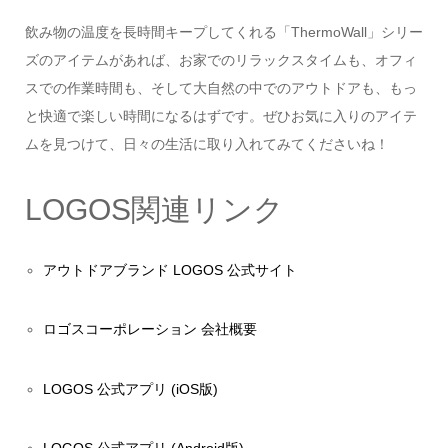
飲み物の温度を長時間キープしてくれる「ThermoWall」シリー
ズのアイテムがあれば、お家でのリラックスタイムも、オフィ
スでの作業時間も、そして大自然の中でのアウトドアも、もっ
と快適で楽しい時間になるはずです。ぜひお気に入りのアイテ
ムを見つけて、日々の生活に取り入れてみてくださいね！
LOGOS関連リンク
アウトドアブランド LOGOS 公式サイト
ロゴスコーポレーション 会社概要
LOGOS 公式アプリ (iOS版)