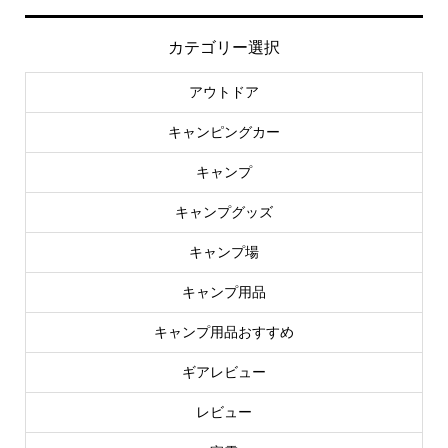
カテゴリー選択
アウトドア
キャンピングカー
キャンプ
キャンプグッズ
キャンプ場
キャンプ用品
キャンプ用品おすすめ
ギアレビュー
レビュー