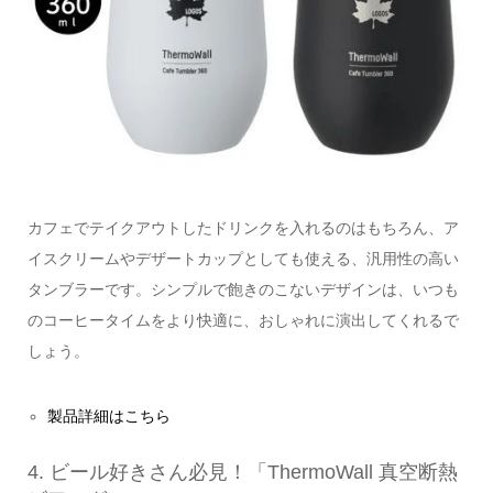
カフェでテイクアウトしたドリンクを入れるのはもちろん、ア
イスクリームやデザートカップとしても使える、汎用性の高い
タンブラーです。シンプルで飽きのこないデザインは、いつも
のコーヒータイムをより快適に、おしゃれに演出してくれるで
しょう。
製品詳細はこちら
4. ビール好きさん必見！「ThermoWall 真空断熱