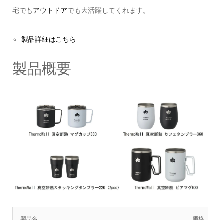
宅でも
アウトドア
でも大活躍してくれます。
製品詳細はこちら
製品概要
製品名
価格（税