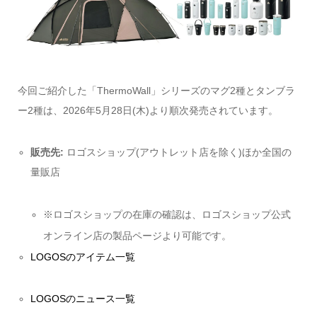
今回ご紹介した「ThermoWall」シリーズのマグ2種とタンブラ
ー2種は、2026年5月28日(木)より順次発売されています。
販売先:
ロゴスショップ(アウトレット店を除く)ほか全国の
量販店
※ロゴスショップの在庫の確認は、ロゴスショップ公式
オンライン店の製品ページより可能です。
LOGOSのアイテム一覧
LOGOSのニュース一覧