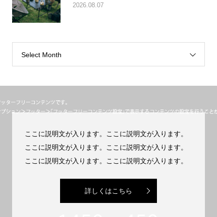
2026.08.07
Select Month
ここに説明文が入ります。ここに説明文が入ります。
ここに説明文が入ります。ここに説明文が入ります。
ここに説明文が入ります。ここに説明文が入ります。
詳しくはこちら