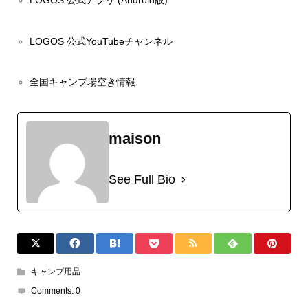
LOGOS 公式アプリ (Android版)
LOGOS 公式YouTubeチャンネル
全国キャンプ場空き情報
maison
See Full Bio
キャンプ用品
Comments:
0