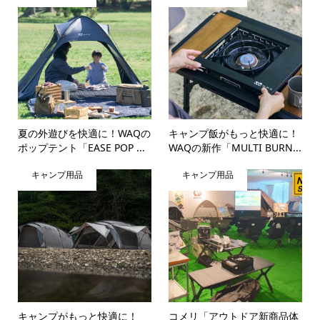
夏の外遊びを快適に！WAQの
キャンプ飯がもっと快適に！
ポップテント「EASE POP ...
WAQの新作「MULTI BURN...
キャンプ用品
キャンプ用品
キャンプがもっと快適に！
コメリ「アウトドア新商品体