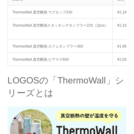
ThermoWall 真空断熱 マグカップ330
¥2,180
ThermoWall 真空断熱スタッキングタンブラー220（2pcs）
¥2,180
ThermoWall 真空断熱 カフェタンブラー360
¥1,980
ThermoWall 真空断熱 ビアマグ600
¥2,580
LOGOSの「ThermoWall」シ
リーズとは