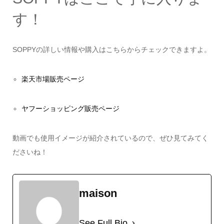
す！
SOPPYの詳しい情報や購入はこちらからチェックできますよ。
楽天市場販売ページ
ヤフーショッピング販売ページ
動画でも使用イメージが紹介されているので、ぜひ見てみてく
ださいね！
maison
See Full Bio