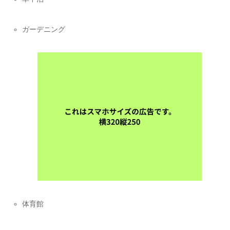
ガーデニング
体育館