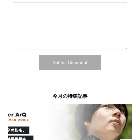
今月の特集記事