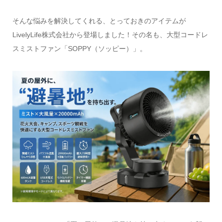
そんな悩みを解決してくれる、とっておきのアイテムが
LivelyLife株式会社から登場しました！その名も、大型コードレ
スミストファン「SOPPY（ソッピー）」。