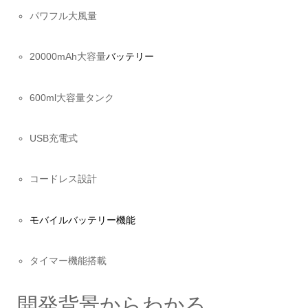
パワフル大風量
20000mAh大容量
バッテリー
600ml大容量タンク
USB充電式
コードレス設計
モバイルバッテリー機能
タイマー機能搭載
開発背景からわかる、