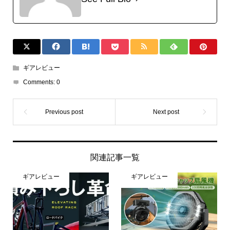
ギアレビュー
Comments:
0
関連記事一覧
ギアレビュー
ギアレビュー