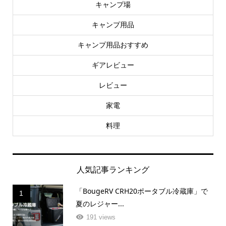
キャンプ場
キャンプ用品
キャンプ用品おすすめ
ギアレビュー
レビュー
家電
料理
人気記事ランキング
「BougeRV CRH20ポータブル冷蔵庫」で
1
夏のレジャー...
191 views