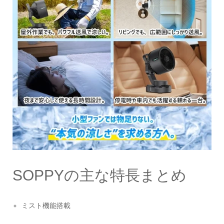
SOPPYの主な特長まとめ
ミスト機能搭載