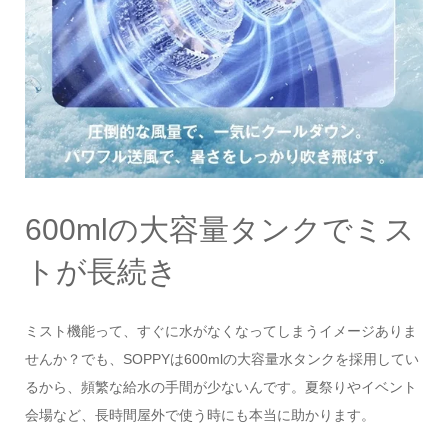
600mlの大容量タンクでミス
トが長続き
ミスト機能って、すぐに水がなくなってしまうイメージありま
せんか？でも、SOPPYは600mlの大容量水タンクを採用してい
るから、頻繁な給水の手間が少ないんです。夏祭りやイベント
会場など、長時間屋外で使う時にも本当に助かります。