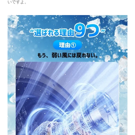
いですよ。