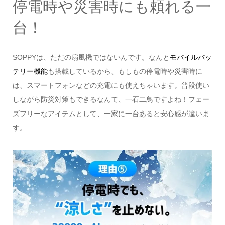
停電時や災害時にも頼れる一
台！
SOPPYは、ただの扇風機ではないんです。なんと
モバイルバッ
テリー機能
も搭載しているから、もしもの停電時や災害時に
は、スマートフォンなどの充電にも使えちゃいます。普段使い
しながら防災対策もできるなんて、一石二鳥ですよね！フェー
ズフリーなアイテムとして、一家に一台あると安心感が違いま
す。