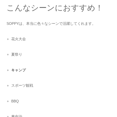
こんなシーンにおすすめ！
SOPPYは、本当に色々なシーンで活躍してくれます。
花火大会
夏祭り
キャンプ
スポーツ観戦
BBQ
車中泊