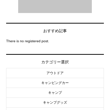
おすすめ記事
There is no registered post.
カテゴリー選択
アウトドア
キャンピングカー
キャンプ
キャンプグッズ