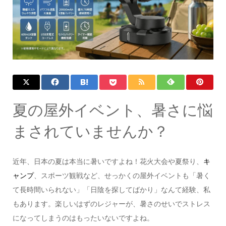
夏の屋外イベント、暑さに悩
まされていませんか？
近年、日本の夏は本当に暑いですよね！花火大会や夏祭り、
キ
ャンプ
、スポーツ観戦など、せっかくの屋外イベントも「暑く
て長時間いられない」「日陰を探してばかり」なんて経験、私
もあります。楽しいはずのレジャーが、暑さのせいでストレス
になってしまうのはもったいないですよね。