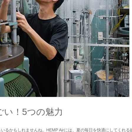
すごい！5つの魅力
るかもしれませんね。HEMP Airには、夏の毎日を快適にしてくれる