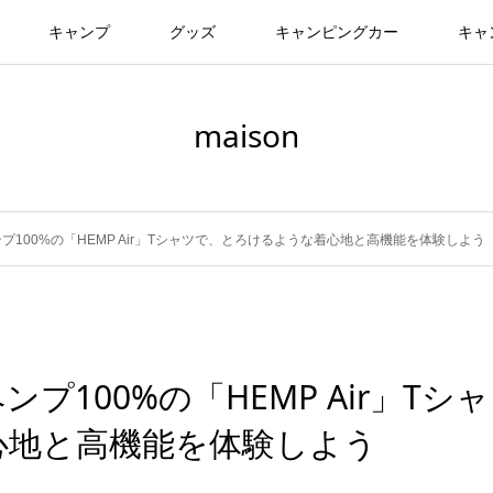
キャンプ
グッズ
キャンピングカー
キャ
maison
100%の「HEMP Air」Tシャツで、とろけるような着心地と高機能を体験しよう
100%の「HEMP Air」Tシャ
心地と高機能を体験しよう