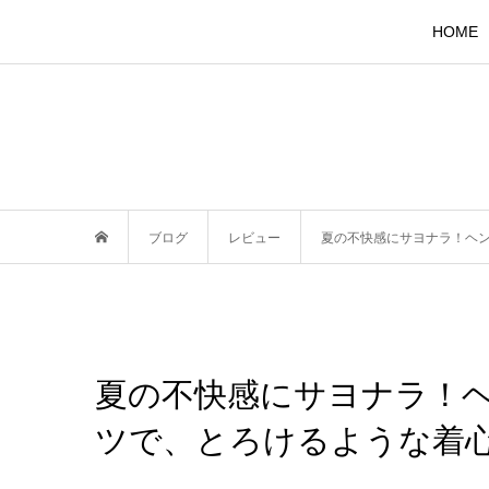
HOME
ブログ
レビュー
夏の不快感にサヨナラ！ヘンプ
夏の不快感にサヨナラ！ヘンプ
ツで、とろけるような着