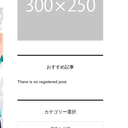
おすすめ記事
There is no registered post.
カテゴリー選択