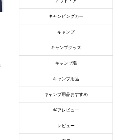
アウトドア
キャンピングカー
キャンプ
キャンプグッズ
キャンプ場
ロ
キャンプ用品
キャンプ用品おすすめ
ギアレビュー
ま
レビュー