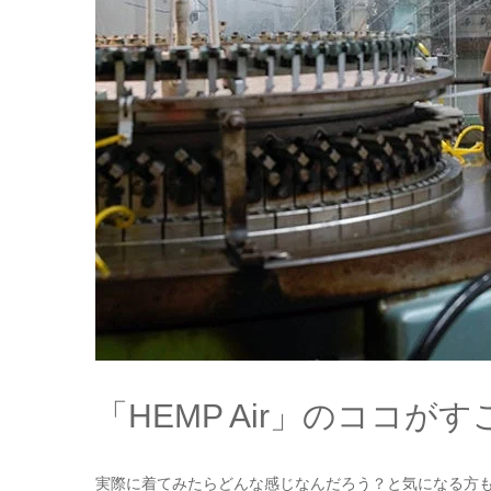
「HEMP Air」のココが
実際に着てみたらどんな感じなんだろう？と気になる方もい