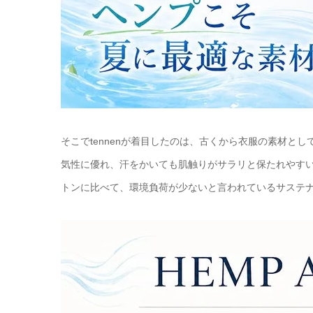
そこでtennenが着目したのは、古くから衣服の素材と
気性に優れ、汗をかいても肌触りがサラリと保たれやす
トンに比べて、環境負荷が少ないと言われているサステ