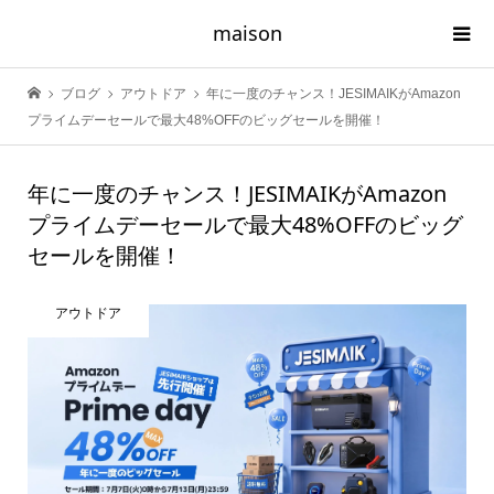
maison
ブログ
アウトドア
年に一度のチャンス！JESIMAIKがAmazon
プライムデーセールで最大48%OFFのビッグセールを開催！
年に一度のチャンス！JESIMAIKがAmazon
プライムデーセールで最大48%OFFのビッグ
セールを開催！
アウトドア