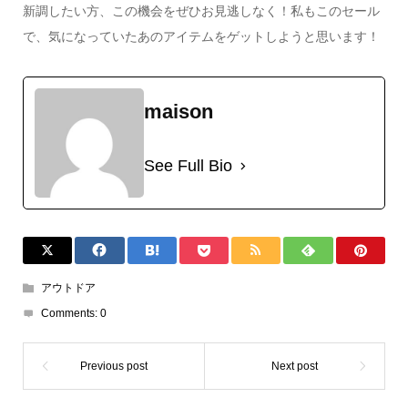
新調したい方、この機会をぜひお見逃しなく！私もこのセール
で、気になっていたあのアイテムをゲットしようと思います！
maison
See Full Bio
アウトドア
Comments:
0