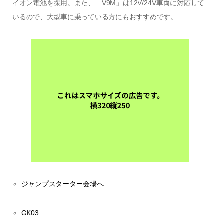
イオン電池を採用。また、「V9M」は12V/24V車両に対応して
いるので、大型車に乗っている方にもおすすめです。
ジャンプスターター会場へ
GK03