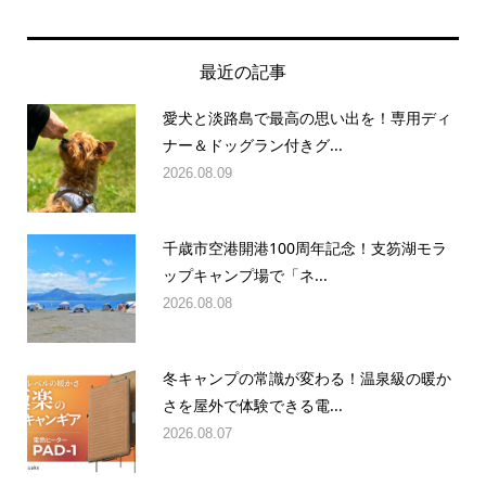
最近の記事
愛犬と淡路島で最高の思い出を！専用ディ
ナー＆ドッグラン付きグ...
2026.08.09
千歳市空港開港100周年記念！支笏湖モラ
ップキャンプ場で「ネ...
2026.08.08
冬キャンプの常識が変わる！温泉級の暖か
さを屋外で体験できる電...
2026.08.07