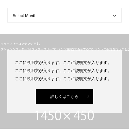
Select Month
ここに説明文が入ります。ここに説明文が入ります。
ここに説明文が入ります。ここに説明文が入ります。
ここに説明文が入ります。ここに説明文が入ります。
詳しくはこちら