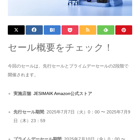
セール概要をチェック！
今回のセールは、先行セールとプライムデーセールの2段階で
開催されます。
実施店舗
:
JESIMAIK Amazon公式ストア
先行セール期間
: 2025年7月7日（火）0：00 〜 2025年7月9
日（木）23：59
プライムデーセール期間
: 2025年7月10日（金）0：00 〜