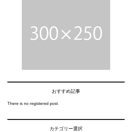
おすすめ記事
There is no registered post.
カテゴリー選択