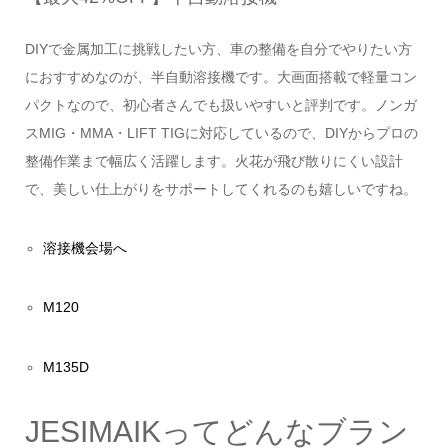
DIYで金属加工に挑戦したい方、車の整備を自分でやりたい方
におすすめなのが、半自動溶接機です。大画面搭載で軽量コン
パクトなので、初心者さんでも扱いやすいと評判です。ノンガ
スMIG・MMA・LIFT TIGに対応しているので、DIYからプロの
整備作業まで幅広く活躍します。火花が飛び散りにくい設計
で、美しい仕上がりをサポートしてくれるのも嬉しいですね。
溶接機会場へ
M120
M135D
JESIMAIKってどんなブラン