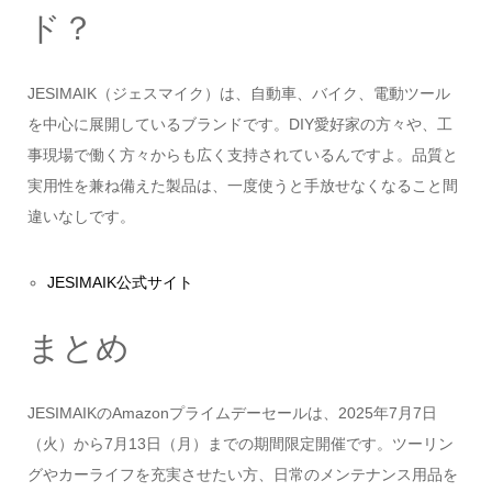
ド？
JESIMAIK（ジェスマイク）は、自動車、バイク、電動ツール
を中心に展開しているブランドです。DIY愛好家の方々や、工
事現場で働く方々からも広く支持されているんですよ。品質と
実用性を兼ね備えた製品は、一度使うと手放せなくなること間
違いなしです。
JESIMAIK公式サイト
まとめ
JESIMAIKのAmazonプライムデーセールは、2025年7月7日
（火）から7月13日（月）までの期間限定開催です。ツーリン
グやカーライフを充実させたい方、日常のメンテナンス用品を