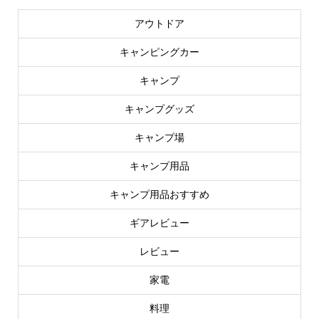
アウトドア
キャンピングカー
キャンプ
キャンプグッズ
キャンプ場
キャンプ用品
キャンプ用品おすすめ
ギアレビュー
レビュー
家電
料理