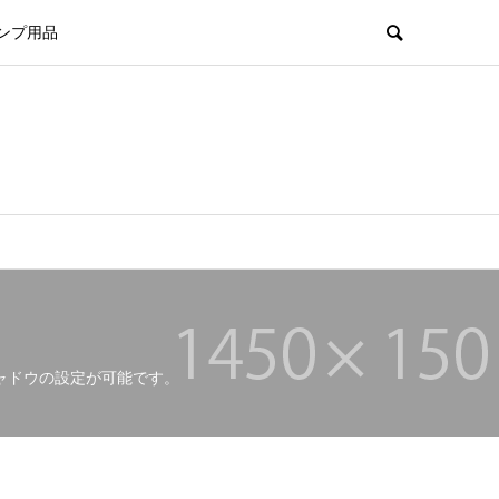
ンプ用品
ャドウの設定が可能です。