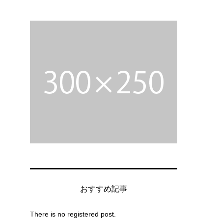
躍
おすすめ記事
There is no registered post.