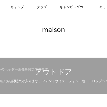
キャンプ
グッズ
キャンピングカー
キャ
maison
アウトドア
ページの説明文が入ります。フォントサイズ、フォント色、ドロップシ