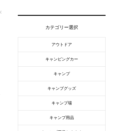
パ
カテゴリー選択
っ
アウトドア
キャンピングカー
キャンプ
キャンプグッズ
ぴ
キャンプ場
、
キャンプ用品