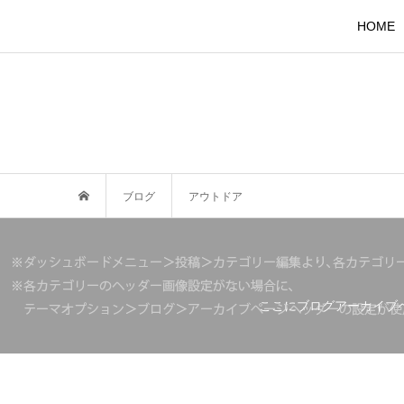
HOME
ブログ
アウトドア
ここにブログアーカイブ