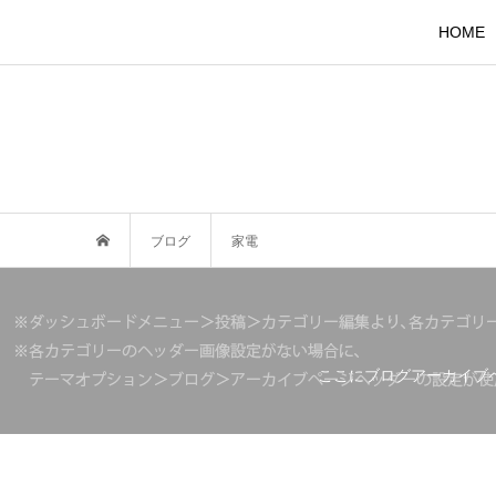
HOME
ブログ
家電
ここにブログアーカイブ