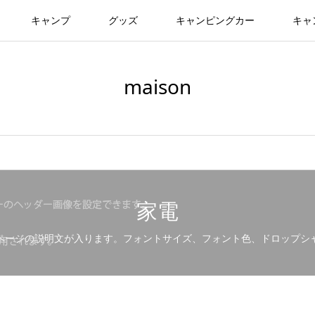
キャンプ
グッズ
キャンピングカー
キャ
maison
家電
ページの説明文が入ります。フォントサイズ、フォント色、ドロップシ