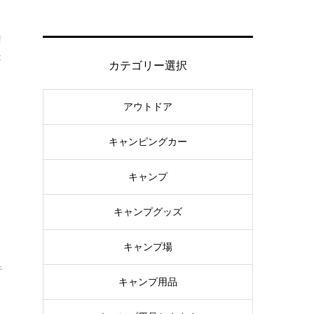
解
術
が
カテゴリー選択
アウトドア
キャンピングカー
運
キャンプ
キャンプグッズ
キャンプ場
ビ
キ
キャンプ用品