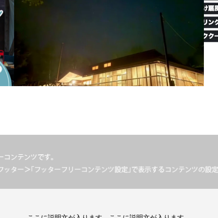
ここに説明文が入ります。ここに説明文が入ります。