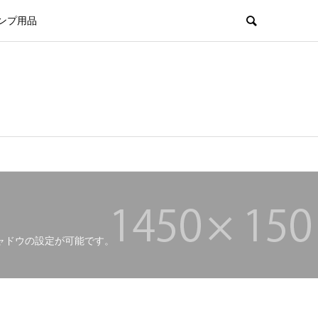
ンプ用品
ャドウの設定が可能です。