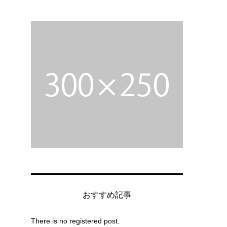
、
し
おすすめ記事
There is no registered post.