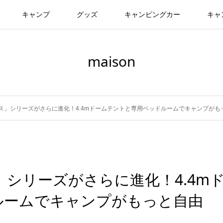
キャンプ
グッズ
キャンピングカー
キャ
maison
ース」シリーズがさらに進化！4.4mドームテントと専用ベッドルームでキャンプが
」シリーズがさらに進化！4.4m
ルームでキャンプがもっと自由