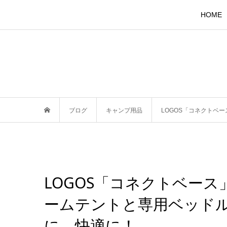
HOME
ブログ
キャンプ用品
LOGOS「コネクトベ
LOGOS「コネクトベース
ームテントと専用ベッド
に、快適に！