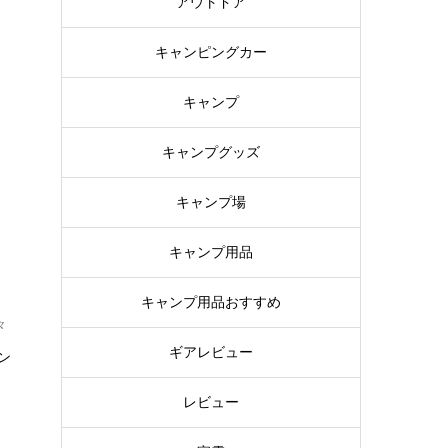
アウトドア
キャンピングカー
キャンプ
キャンプグッズ
キャンプ場
キャンプ用品
キャンプ用品おすすめ
々
ギアレビュー
ン
レビュー