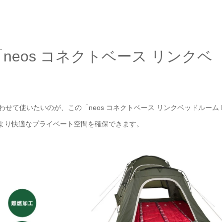
eos コネクトベース リンクベ
み合わせて使いたいのが、この「neos コネクトベース リンクベッドルーム L
より快適なプライベート空間を確保できます。