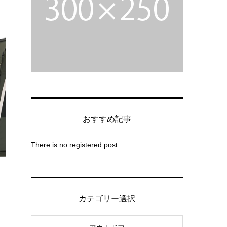
おすすめ記事
There is no registered post.
カテゴリー選択