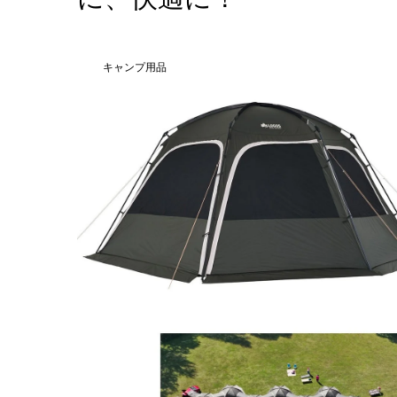
キャンプ用品