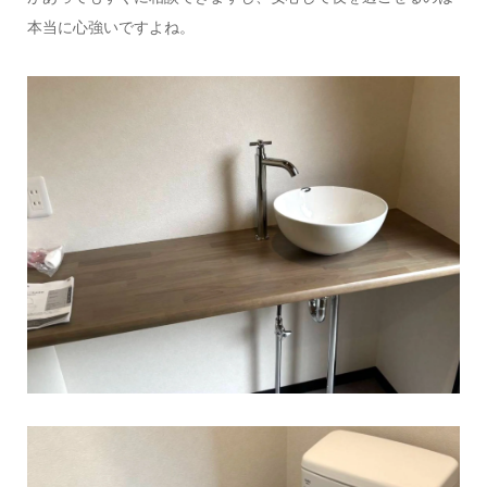
本当に心強いですよね。