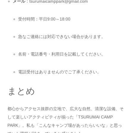
メール
：tsurumaicamppark@gmail.com
受付時間：平日9:00～18:00
急なご連絡には対応できない場合があります。
名前・電話番号・利用日を記載してください。
電話受付はありませんのでご了承ください。
まとめ
都心からアクセス抜群の立地で、広大な自然、清潔な設備、そ
して楽しいアクティビティが揃った「TSURUMAI CAMP
PARK」。私も「こんなキャンプ場があったらいいな」と思っ