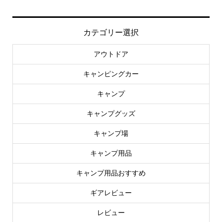
カテゴリー選択
アウトドア
キャンピングカー
キャンプ
キャンプグッズ
キャンプ場
キャンプ用品
キャンプ用品おすすめ
ギアレビュー
レビュー