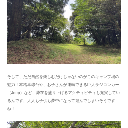
そして、ただ自然を楽しむだけじゃないのがこのキャンプ場の
魅力！本格卓球台や、お子さんが運転できる巨大ラジコンカー
（Jeep）など、滞在を盛り上げるアクティビティも充実してい
るんです。大人も子供も夢中になって遊んでしまいそうです
ね！