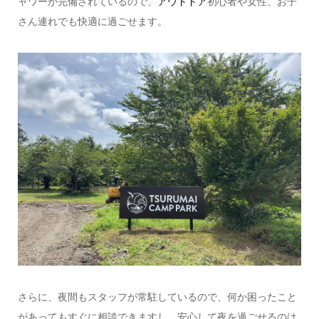
ャワーが完備されているので、
アウトドア
初心者や女性、お子
さん連れでも快適に過ごせます。
さらに、夜間もスタッフが常駐しているので、何か困ったこと
があってもすぐに相談できますし、安心して夜を過ごせるのは