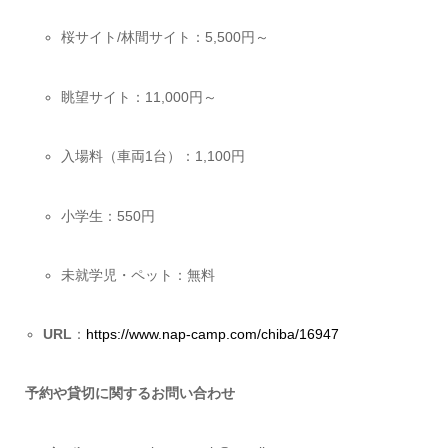
桜サイト/林間サイト：5,500円～
眺望サイト：11,000円～
入場料（車両1台）：1,100円
小学生：550円
未就学児・ペット：無料
URL
：
https://www.nap-camp.com/chiba/16947
予約や貸切に関するお問い合わせ