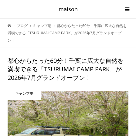
maison
ブログ
キャンプ場
都心からたった60分！千葉に広大な自然を
満喫できる「TSURUMAI CAMP PARK」が2026年7月グランドオープ
ン！
都心からたった60分！千葉に広大な自然を
満喫できる「TSURUMAI CAMP PARK」が
2026年7月グランドオープン！
キャンプ場