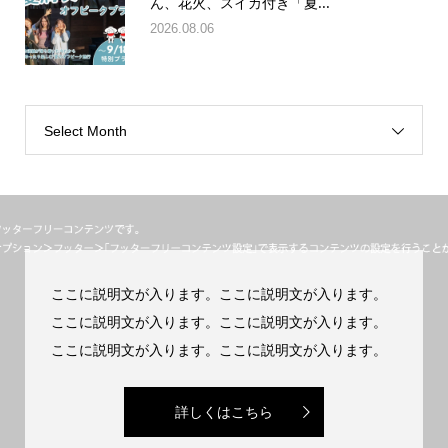
2026.08.06
Select Month
ここに説明文が入ります。ここに説明文が入ります。
ここに説明文が入ります。ここに説明文が入ります。
ここに説明文が入ります。ここに説明文が入ります。
詳しくはこちら