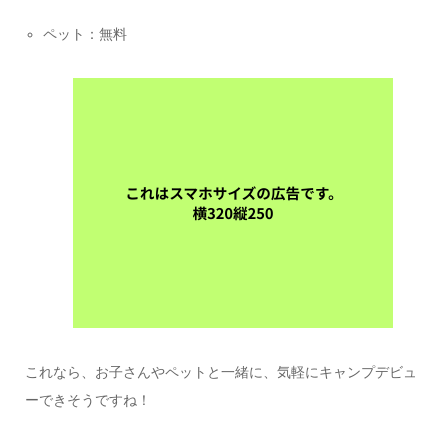
ペット：無料
これなら、お子さんやペットと一緒に、気軽にキャンプデビュ
ーできそうですね！