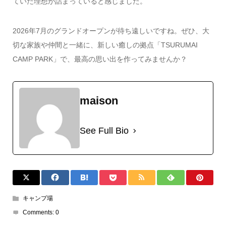
ていた理想が詰まっていると感じました。
2026年7月のグランドオープンが待ち遠しいですね。ぜひ、大
切な家族や仲間と一緒に、新しい癒しの拠点「TSURUMAI
CAMP PARK」で、最高の思い出を作ってみませんか？
maison
See Full Bio
キャンプ場
Comments:
0