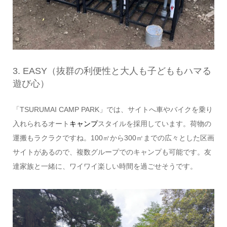
3. EASY（抜群の利便性と大人も子どももハマる
遊び心）
「TSURUMAI CAMP PARK」では、サイトへ車やバイクを乗り
入れられるオート
キャンプ
スタイルを採用しています。荷物の
運搬もラクラクですね。100㎡から300㎡までの広々とした区画
サイトがあるので、複数グループでのキャンプも可能です。友
達家族と一緒に、ワイワイ楽しい時間を過ごせそうです。