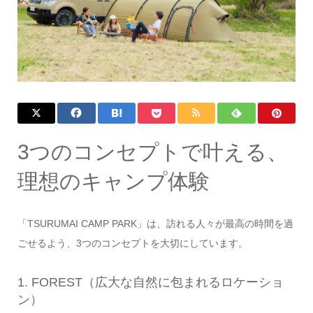
3つのコンセプトで叶える、
理想のキャンプ体験
「TSURUMAI CAMP PARK」は、訪れる人々が最高の時間を過
ごせるよう、3つのコンセプトを大切にしています。
1. FOREST（広大な自然に包まれるロケーショ
ン）