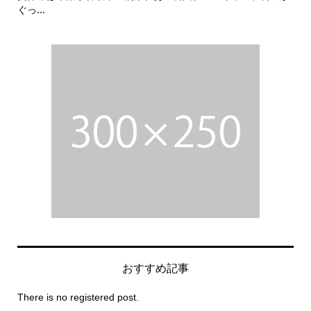
「夏.
おすすめ記事
There is no registered post.