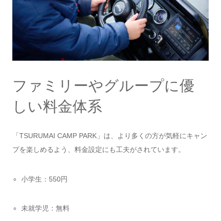
ファミリーやグループに優
しい料金体系
「TSURUMAI CAMP PARK」は、より多くの方が気軽にキャン
プを楽しめるよう、料金設定にも工夫がされています。
小学生：550円
未就学児：無料