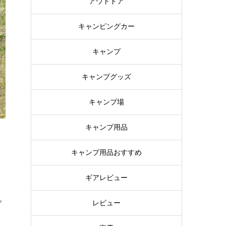
アウトドア
キャンピングカー
キャンプ
キャンプグッズ
キャンプ場
キャンプ用品
キャンプ用品おすすめ
ギアレビュー
レビュー
プ