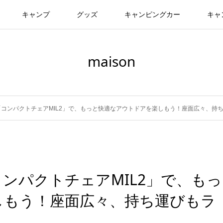
キャンプ
グッズ
キャンピングカー
キャ
maison
コンパクトチェアMIL2」で、もっと快適なアウトドアを楽しもう！座面広々、持
ンパクトチェアMIL2」で、もっ
しもう！座面広々、持ち運びもラ