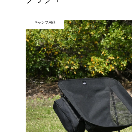
キャンプ用品