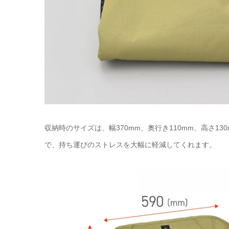
収納時のサイズは、幅370mm、奥行き110mm、高さ
で、持ち運びのストレスを大幅に軽減してくれます。