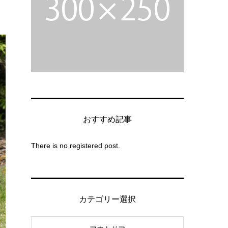
おすすめ記事
There is no registered post.
カテゴリー選択